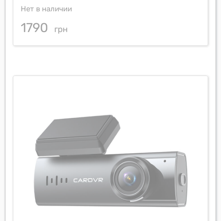
Нет в наличии
1790
грн