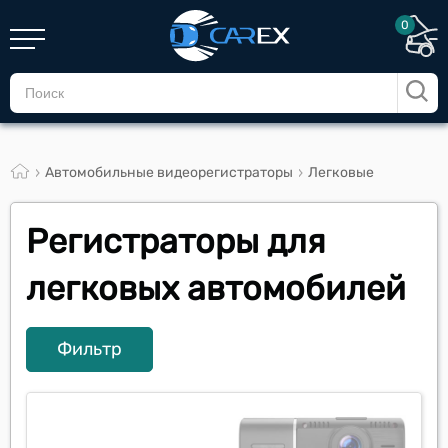
0
Автомобильные видеорегистраторы
Легковые
Регистраторы для
легковых автомобилей
Фильтр