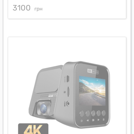
3100
грн