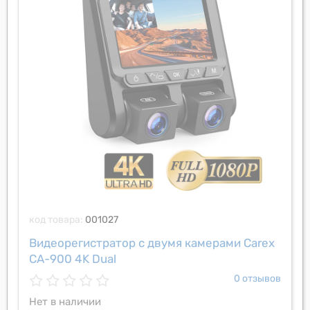
код товара:
001027
Видеорегистратор с двумя камерами Carex
CA-900 4K Dual
0 отзывов
Нет в наличии