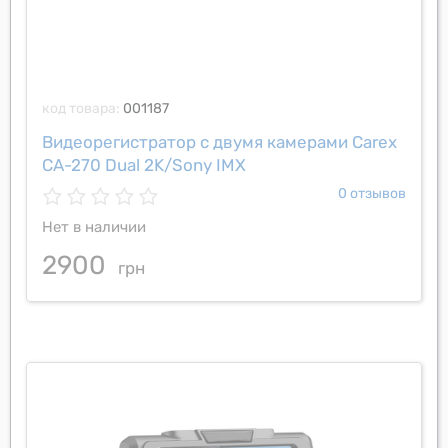
код товара:
001187
Видеорегистратор с двумя камерами Carex
CA-270 Dual 2K/Sony IMX
0 отзывов
Нет в наличии
2900
грн