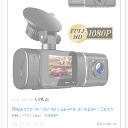
код товара:
001026
Видеорегистратор с двумя камерами Carex
FHD-710 Dual 1080P
0 отзывов