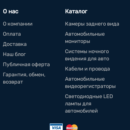
О нас
Каталог
О компании
Камеры заднего вида
Оплата
Автомобильные
мониторы
Доставка
Системы ночного
Наш блог
видения для авто
Публичная оферта
Кабели и провода
Гарантия, обмен,
Автомобильные
возврат
видеорегистраторы
Светодиодные LED
лампы для
автомобилей