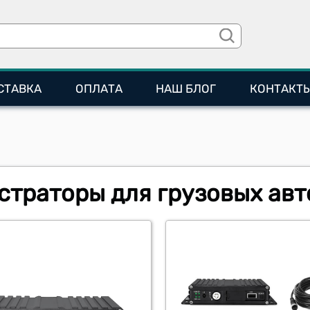
СТАВКА
ОПЛАТА
НАШ БЛОГ
КОНТАКТ
страторы для грузовых ав