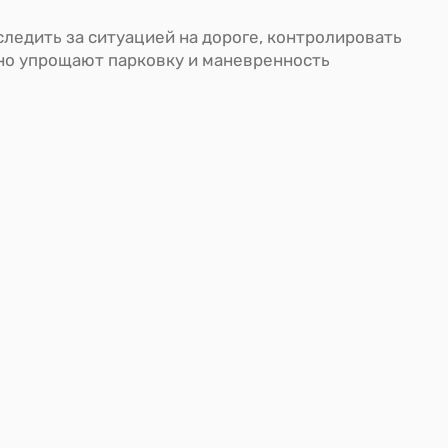
ледить за ситуацией на дороге, контролировать
но упрощают парковку и маневренность