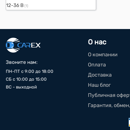
12-36 В
(1)
О нас
О компании
Звоните нам:
Оплата
ПН-ПТ с 9:00 до 18:00
Доставка
СБ с 10:00 до 15:00
Наш блог
ВС - выходной
Публичная офер
Гарантия, обмен