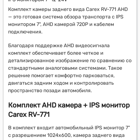
Комплект камеры заднего вида Carex RV-771 AHD
— это готовая система обзора транспорта с IPS
монитором 7", AHD камерой 720P и кабелем
подключения.
Благодаря поддержке AHD видеосигнала
комплект обеспечивает более четкое и
детализированное изображение по сравнению со
стандартными аналоговыми системами. Такое
решение помогает комфортно парковаться,
двигаться задним ходом и контролировать
пространство позади автомобиля.
Комплект AHD камера + IPS монитор
Carex RV-771
В комплект входит автомобильный IPS монитор 7"
с разрешением 1024x600, камера заднего вида