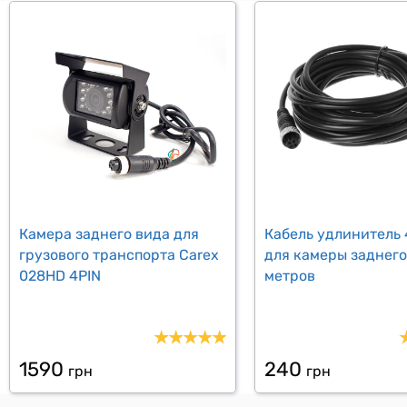
Камера заднего вида для
Кабель удлинитель 
грузового транспорта Carex
для камеры заднего
028HD 4PIN
метров
1590
240
грн
грн