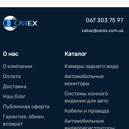
067 303 75 97
zakaz@carex.com.ua
О нас
Каталог
О компании
Камеры заднего вида
Оплата
Автомобильные
мониторы
Доставка
Системы ночного
Наш блог
видения для авто
Публичная оферта
Кабели и провода
Гарантия, обмен,
Автомобильные
возврат
видеорегистраторы