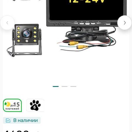
В наличии