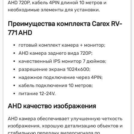
AHD 720P, кабель 4PIN длиной 10 метров и
необходимые элементы для установки.
Преимущества комплекта Carex RV-
771 AHD
готовый комплект камера + монитор;
AHD камера заднего вида 720P;
качественный IPS монитор 7 дюймов;
разрешение экрана 1024x600;
надежное подключение через 4PIN;
кабель подключения 10 метров;
питание 12-24V.
AHD качество изображения
AHD камера обеспечивает улучшенную четкость
изображения, хорошую детализацию объектов и
стабильную передачу видеосигнала по