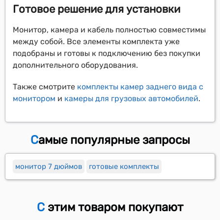
Готовое решение для установки
Монитор, камера и кабель полностью совместимы
между собой. Все элементы комплекта уже
подобраны и готовы к подключению без покупки
дополнительного оборудования.
Также смотрите
комплекты камер заднего вида с
монитором
и
камеры для грузовых автомобилей
.
Самые популярные запросы
монитор 7 дюймов
готовые комплекты
С этим товаром покупают