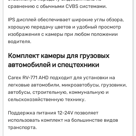
сравнению с обычными CVBS системами.
IPS дисплей обеспечивает широкие углы обзора,
хорошую передачу цветов и удобный просмотр
изображения с камеры при любом положении
водителя.
Комплект камеры для грузовых
автомобилей и спецтехники
Carex RV-771 AHD подходит для установки на
легковые автомобили, микроавтобусы, грузовики,
автобусы, строительную, коммунальную и
сельскохозяйственную технику.
Поддержка питания 12-24V позволяет
использовать комплект на большинстве видов
транспорта.