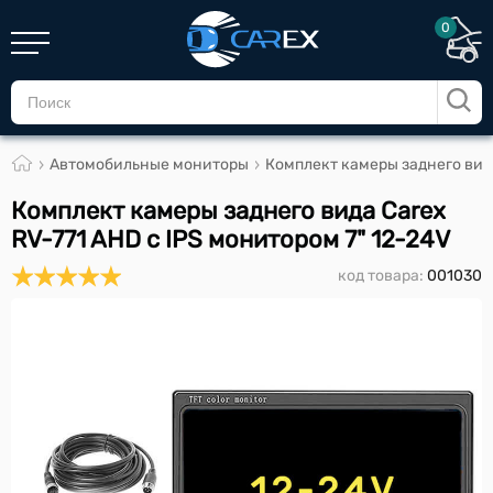
0
Автомобильные мониторы
Комплект камеры заднего вида
Комплект камеры заднего вида Carex
RV-771 AHD с IPS монитором 7" 12-24V
код товара:
001030