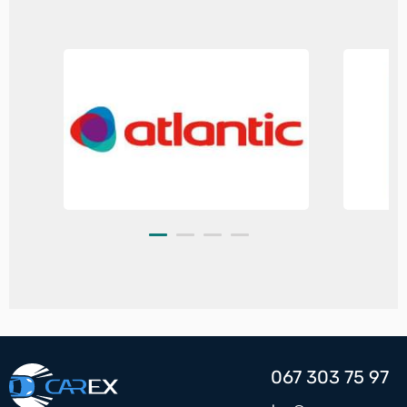
067 303 75 97