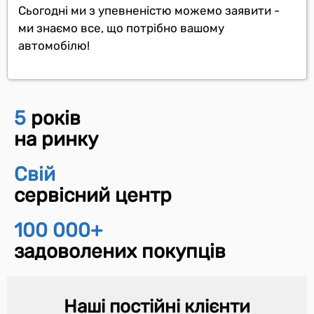
Сьогодні ми з упевненістю можемо заявити -
ми знаємо все, що потрібно вашому
автомобілю!
5
років
на ринку
Свій
сервісний центр
100 000+
задоволених покупців
Наші постійні клієнти