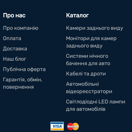
Про нас
Каталог
Про компанію
Камери заднього виду
Оплата
Монітори для камер
заднього виду
Доставка
Системи нічного
Наш блог
бачення для авто
Публічна оферта
Кабелі та дроти
Гарантія, обмін,
Автомобільні
повернення
відеореєстратори
Світлодіодні LED лампи
для автомобілів