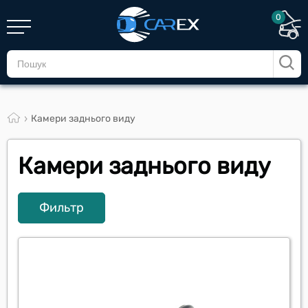
0
Камери заднього виду
Камери заднього виду
Фильтр