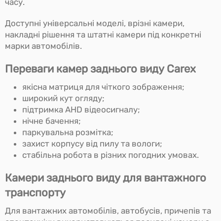
часу.
Доступні універсальні моделі, врізні камери,
накладні рішення та штатні камери під конкретні
марки автомобілів.
Переваги камер заднього виду Carex
якісна матриця для чіткого зображення;
широкий кут огляду;
підтримка AHD відеосигналу;
нічне бачення;
паркувальна розмітка;
захист корпусу від пилу та вологи;
стабільна робота в різних погодних умовах.
Камери заднього виду для вантажного
транспорту
Для вантажних автомобілів, автобусів, причепів та