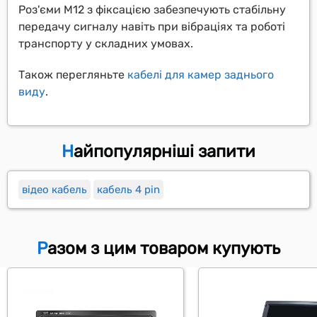
Роз'єми M12 з фіксацією забезпечують стабільну
передачу сигналу навіть при вібраціях та роботі
транспорту у складних умовах.
Також перегляньте
кабелі для камер заднього
виду
.
Найпопулярніші запити
відео кабель
кабель 4 pin
Разом з цим товаром купують