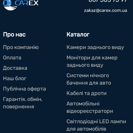
zakaz@carex.com.ua
Про нас
Каталог
Про компанію
Камери заднього виду
Оплата
Монітори для камер
заднього виду
Доставка
Системи нічного
Наш блог
бачення для авто
Публічна оферта
Кабелі та дроти
Гарантія, обмін,
Автомобільні
повернення
відеореєстратори
Світлодіодні LED лампи
для автомобілів