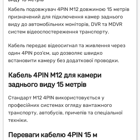
Кабель подовжувач 4PIN M12 довжиною 15 метрів
призначений для підключення камер заднього
виду до автомобільних моніторів, DVR та MDVR
систем відеоспостереження транспорту.
Кабель передає відеосигнал та живлення через
один 4PIN роз'єм, що дозволяє швидко
встановити камеру без додаткової проводки.
Кабель 4PIN M12 для камери
заднього виду 15 метрів
Стандарт M12 4PIN використовується у
професійних системах огляду вантажного
транспорту, автобусів, причепів та спеціальної
техніки.
Переваги кабелю 4PIN 15 м