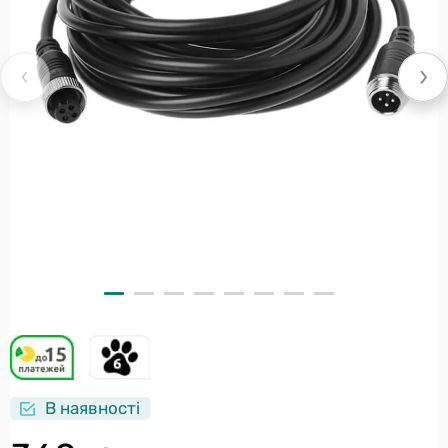
В наявності