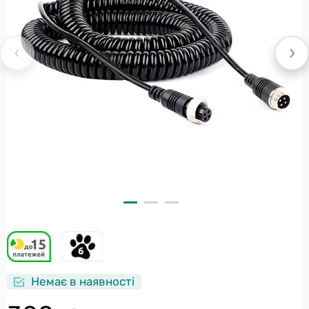
Немає в наявності