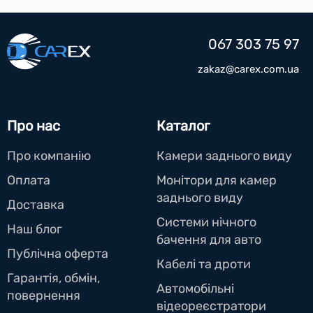
067 303 75 97
zakaz@carex.com.ua
Про нас
Каталог
Про компанію
Камери заднього виду
Оплата
Монітори для камер
заднього виду
Доставка
Системи нічного
Наш блог
бачення для авто
Публічна оферта
Кабелі та дроти
Гарантія, обмін,
Автомобільні
повернення
відеореєстратори