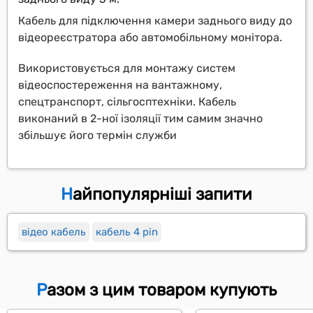
Кабель для підключення камери заднього виду до
відеореєстратора або автомобільному монітора.
Використовується для монтажу систем
відеоспостереження на вантажному,
спецтранспорт, сільгосптехніки. Кабель
виконаний в 2-ної ізоляції тим самим значно
збільшує його термін служби
Найпопулярніші запити
відео кабель
кабель 4 pin
Разом з цим товаром купують