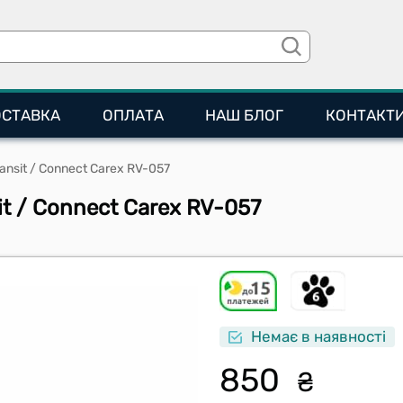
ОСТАВКА
ОПЛАТА
НАШ БЛОГ
КОНТАКТ
ansit / Connect Carex RV-057
it / Connect Carex RV-057
Немає в наявності
850
₴