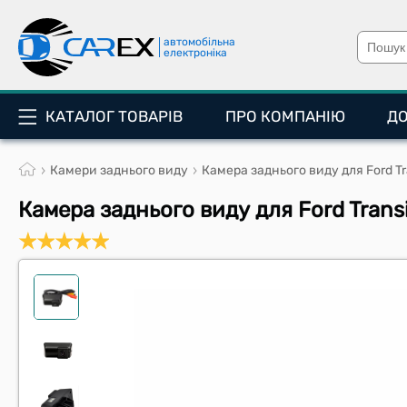
автомобільна
електроніка
КАТАЛОГ ТОВАРІВ
ПРО КОМПАНІЮ
Д
Камери заднього виду
Камера заднього виду для Ford Tr
Камера заднього виду для Ford Trans