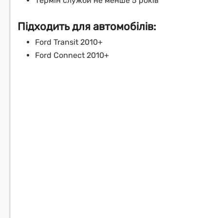
Термін служби не менше 5 років
Підходить для автомобілів:
Ford Transit 2010+
Ford Connect 2010+