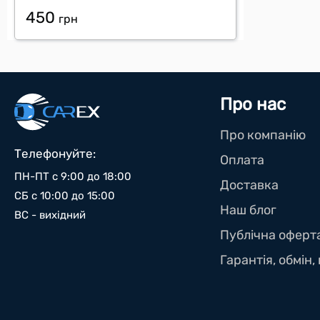
450
грн
Про нас
Про компанію
Телефонуйте:
Оплата
ПН-ПТ с 9:00 до 18:00
Доставка
СБ с 10:00 до 15:00
Наш блог
ВС - вихідний
Публічна оферт
Гарантія, обмін