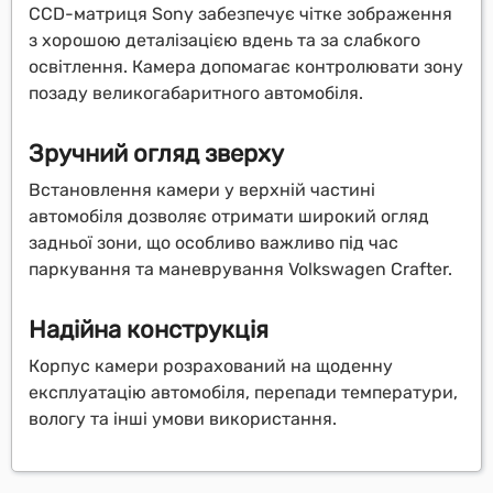
CCD-матриця Sony забезпечує чітке зображення
з хорошою деталізацією вдень та за слабкого
освітлення. Камера допомагає контролювати зону
позаду великогабаритного автомобіля.
Зручний огляд зверху
Встановлення камери у верхній частині
автомобіля дозволяє отримати широкий огляд
задньої зони, що особливо важливо під час
паркування та маневрування Volkswagen Crafter.
Надійна конструкція
Корпус камери розрахований на щоденну
експлуатацію автомобіля, перепади температури,
вологу та інші умови використання.