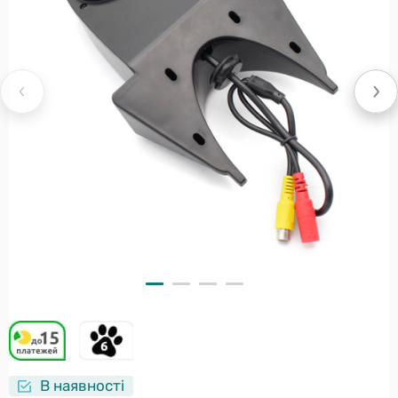
В наявності