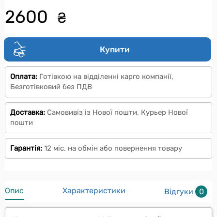
2600
₴
Купити
Оплата:
Готівкою на відділенні карго компанії,
Безготівковий без ПДВ
Доставка:
Самовивіз із Нової пошти, Курьер Нової
пошти
Гарантія:
12 міс. на обмін або повернення товару
Опис
Характеристики
Відгуки
0