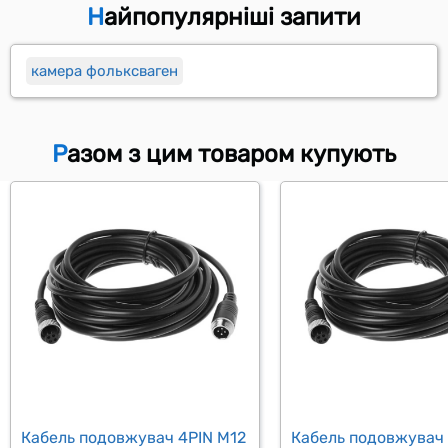
Найпопулярніші запити
камера фольксваген
Разом з цим товаром купують
Кабель подовжувач 4PIN M12
Кабель подовжувач 