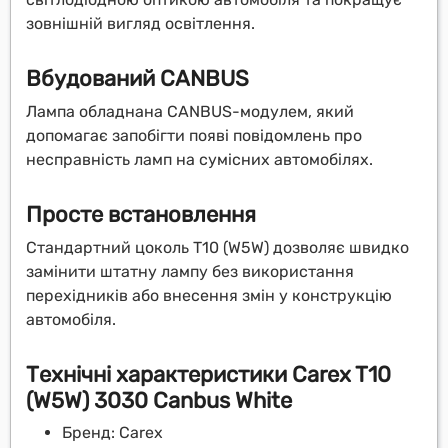
зовнішній вигляд освітлення.
Вбудований CANBUS
Лампа обладнана CANBUS-модулем, який
допомагає запобігти появі повідомлень про
несправність ламп на сумісних автомобілях.
Просте встановлення
Стандартний цоколь T10 (W5W) дозволяє швидко
замінити штатну лампу без використання
перехідників або внесення змін у конструкцію
автомобіля.
Технічні характеристики Carex T10
(W5W) 3030 Canbus White
Бренд: Carex