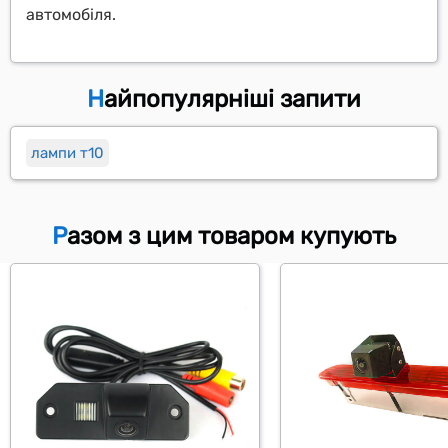
автомобіля.
Найпопулярніші запити
лампи т10
Разом з цим товаром купують