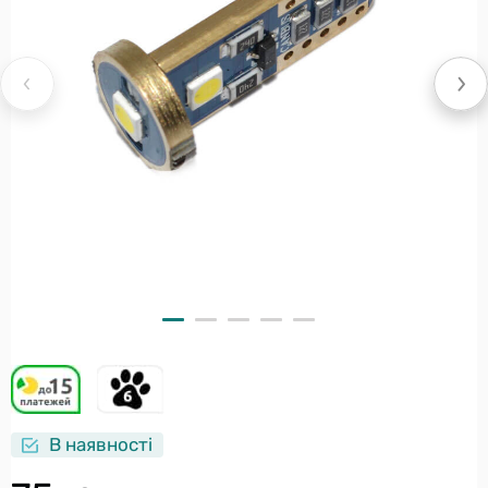
В наявності