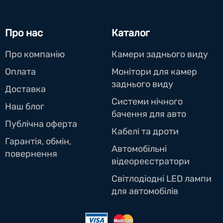
Про нас
Каталог
Про компанію
Камери заднього виду
Оплата
Монітори для камер
заднього виду
Доставка
Системи нічного
Наш блог
бачення для авто
Публічна оферта
Кабелі та дроти
Гарантія, обмін,
Автомобільні
повернення
відеореєстратори
Світлодіодні LED лампи
для автомобілів