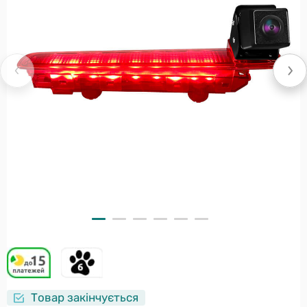
Товар закінчується