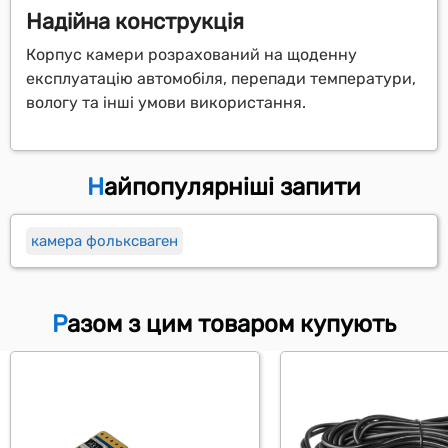
Надійна конструкція
Корпус камери розрахований на щоденну
експлуатацію автомобіля, перепади температури,
вологу та інші умови використання.
Найпопулярніші запити
камера фольксваген
Разом з цим товаром купують