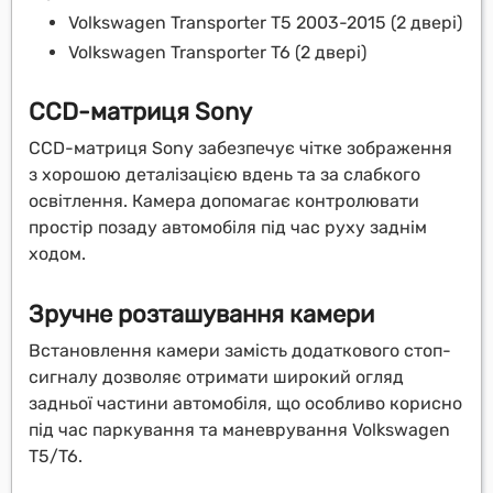
Volkswagen Transporter T5 2003-2015 (2 двері)
Volkswagen Transporter T6 (2 двері)
CCD-матриця Sony
CCD-матриця Sony забезпечує чітке зображення
з хорошою деталізацією вдень та за слабкого
освітлення. Камера допомагає контролювати
простір позаду автомобіля під час руху заднім
ходом.
Зручне розташування камери
Встановлення камери замість додаткового стоп-
сигналу дозволяє отримати широкий огляд
задньої частини автомобіля, що особливо корисно
під час паркування та маневрування Volkswagen
T5/T6.