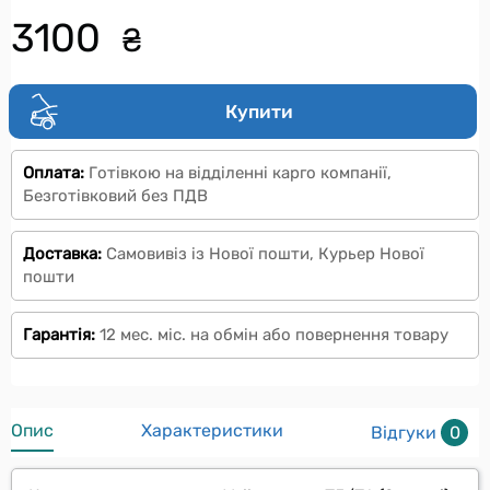
3100
₴
Купити
Оплата:
Готівкою на відділенні карго компанії,
Безготівковий без ПДВ
Доставка:
Самовивіз із Нової пошти, Курьер Нової
пошти
Гарантія:
12 мес. міс. на обмін або повернення товару
Опис
Характеристики
Відгуки
0