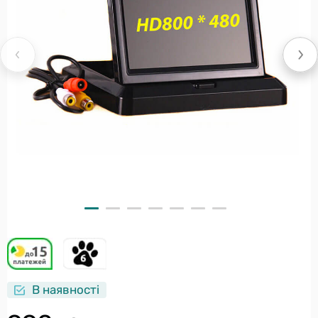
В наявності