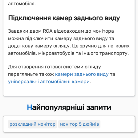
автомобіля.
Підключення камер заднього виду
Завдяки двом RCA відеовходам до монітора
можна підключити камеру заднього виду та
додаткову камеру огляду. Це зручно для легкових
автомобілів, мікроавтобусів та іншого транспорту.
Для створення готової системи огляду
перегляньте також
камери заднього виду
та
універсальні автомобільні камери
.
Найпопулярніші запити
розкладний монітор
монітор 5 дюймів