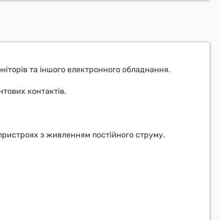
ніторів та іншого електронного обладнання.
нтових контактів.
пристроях з живленням постійного струму.