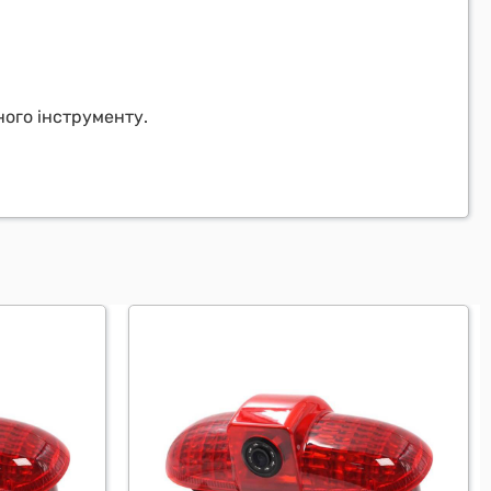
ого інструменту.