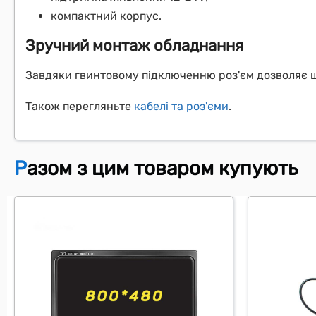
компактний корпус.
Зручний монтаж обладнання
Завдяки гвинтовому підключенню роз'єм дозволяє ш
Також перегляньте
кабелі та роз'єми
.
Разом з цим товаром купують